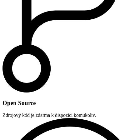
Open Source
Zdrojový kód je zdarma k dispozici komukoliv.