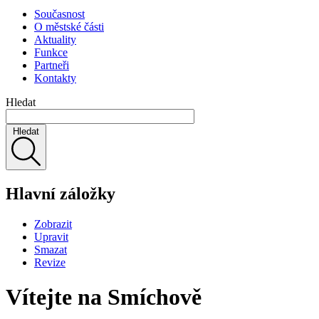
Současnost
O městské části
Aktuality
Funkce
Partneři
Kontakty
Hledat
Hledat
Hlavní záložky
Zobrazit
Upravit
Smazat
Revize
Vítejte na Smíchově