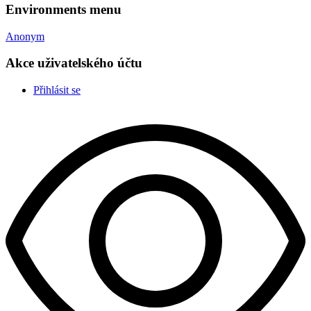
Environments menu
Anonym
Akce uživatelského účtu
Přihlásit se