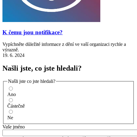
K čemu jsou notifikace?
Vypíchněte důležité informace z dění ve vaší organizaci rychle a
výrazně.
19. 6. 2024
Našli jste, co jste hledali?
Našli jste co jste hledali?
Ano
Částečně
Ne
Vaše jméno