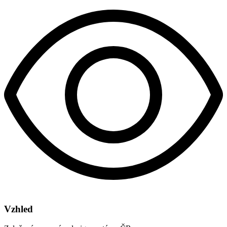
Vzhled