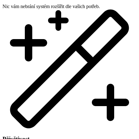
Nic vám nebrání systém rozšířit dle vašich potřeb.
Přívětivost