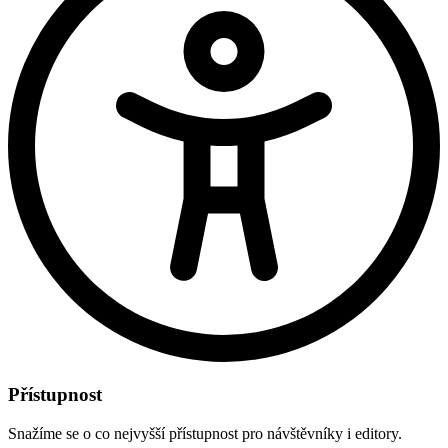
Přístupnost
Snažíme se o co nejvyšší přístupnost pro návštěvníky i editory.