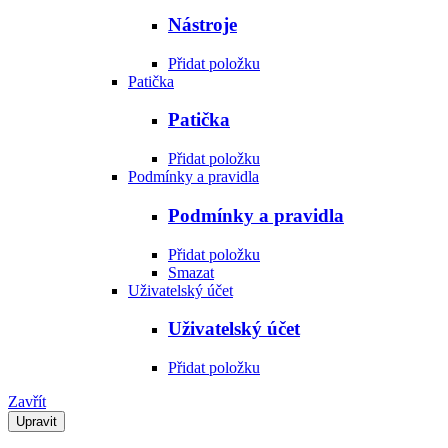
Nástroje
Přidat položku
Patička
Patička
Přidat položku
Podmínky a pravidla
Podmínky a pravidla
Přidat položku
Smazat
Uživatelský účet
Uživatelský účet
Přidat položku
Zavřít
Upravit