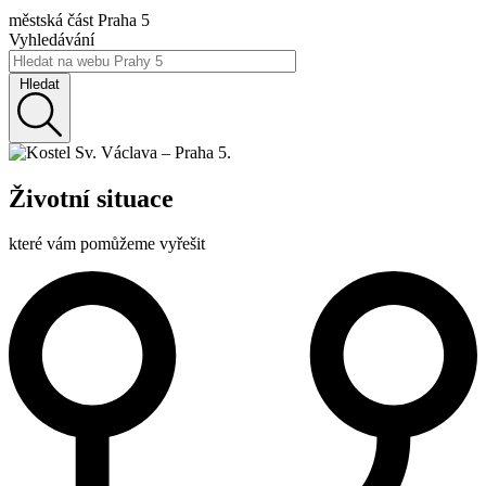
městská část Praha 5
Vyhledávání
Hledat
Životní situace
které vám pomůžeme vyřešit